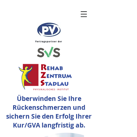
Überwinden Sie Ihre
Rückenschmerzen und
sichern Sie den Erfolg Ihrer
Kur/GVA langfristig ab.