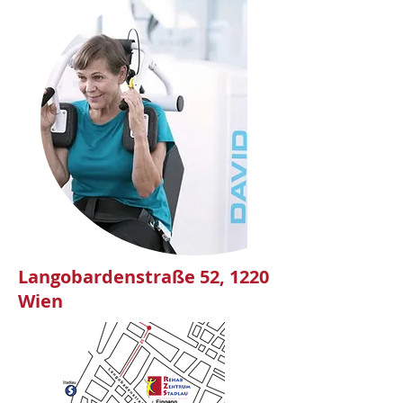
Langobardenstraße 52, 1220
Wien