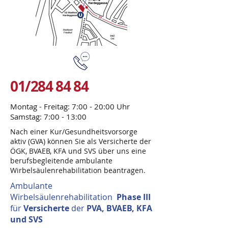
01/284 84 84
Montag - Freitag: 7:00 - 20:00 Uhr
Samstag: 7:00 - 13:00
Nach einer Kur/Gesundheitsvorsorge
aktiv (GVA) können Sie als Versicherte der
ÖGK, BVAEB, KFA und SVS über uns eine
berufsbegleitende ambulante
Wirbelsäulenrehabilitation beantragen.
Ambulante
Wirbelsäulenrehabilitation
Phase III
für
Versicherte
der
PVA, BVAEB, KFA
und SVS