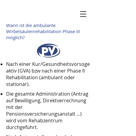
Wann ist die ambulante
Wirbelsäulenrehabilitation Phase III
möglich?
Nach einer Kur/Gesundheitsvorsoge
aktiv (GVA) bzw nach einer Phase II
Rehabilitation (ambulant oder
stationär).
Die gesamte Administration (Antrag
auf Bewilligung, Direktverrechnung
mit der
Pensionsversicherungsanstalt ...)
wird vom Rehabzentrum
durchgeführt.