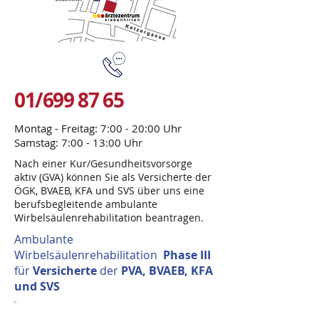
01/699 87 65
Montag - Freitag: 7:00 - 20:00 Uhr
Samstag: 7:00 - 13:00 Uhr
Nach einer Kur/Gesundheitsvorsorge
aktiv (GVA) können Sie als Versicherte der
ÖGK, BVAEB, KFA und SVS über uns eine
berufsbegleitende ambulante
Wirbelsäulenrehabilitation beantragen.
Ambulante
Wirbelsäulenrehabilitation
Phase III
für
Versicherte
der
PVA, BVAEB, KFA
und SVS