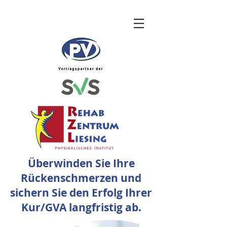
Überwinden Sie Ihre
Rückenschmerzen und
sichern Sie den Erfolg Ihrer
Kur/GVA langfristig ab.