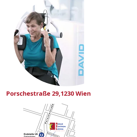
Porschestraße 29,1230 Wien